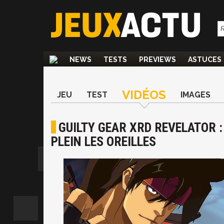
NEWS
TESTS
PREVIEWS
ASTUCES
VIDÉOS
JEU
TEST
IMAGES
GUILTY GEAR XRD REVELATOR :
PLEIN LES OREILLES