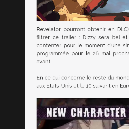
Revelator pourront obtenir en DLC) 
filtrer ce trailer : Dizzy sera bel 
contenter pour le moment d'une sim
programmée pour le 26 mai prochain
avant.
En ce qui concerne le reste du monde
aux Etats-Unis et le 10 suivant en Eur