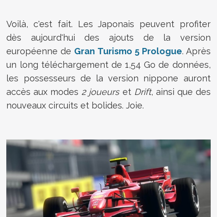
Voilà, c'est fait. Les Japonais peuvent profiter
dès aujourd'hui des ajouts de la version
européenne de
Gran Turismo 5 Prologue
. Après
un long téléchargement de 1,54 Go de données,
les possesseurs de la version nippone auront
accès aux modes
2 joueurs
et
Drift
, ainsi que des
nouveaux circuits et bolides. Joie.