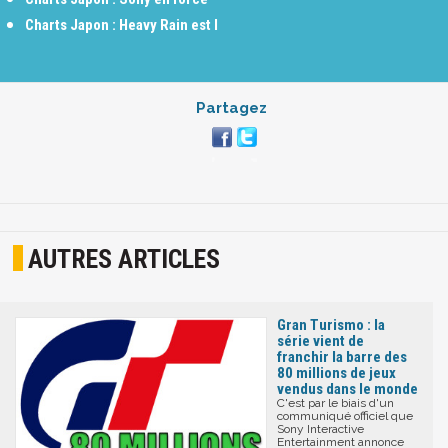
Charts Japon : Heavy Rain est l
Partagez
AUTRES ARTICLES
Gran Turismo : la
série vient de
franchir la barre des
80 millions de jeux
vendus dans le monde
C'est par le biais d'un
communiqué officiel que
Sony Interactive
Entertainment annonce