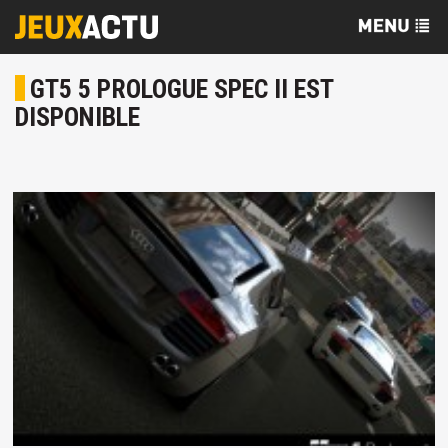
GT5 5 PROLOGUE SPEC II EST
DISPONIBLE