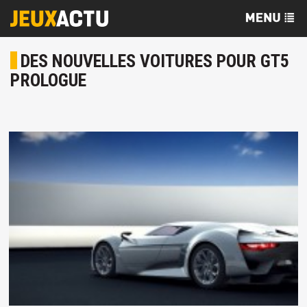
DES NOUVELLES VOITURES POUR GT5
PROLOGUE