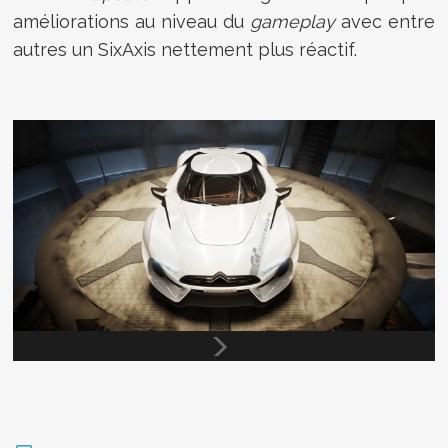
améliorations au niveau du
gameplay
avec entre
autres un SixAxis nettement plus réactif.