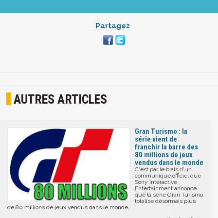
Partagez
AUTRES ARTICLES
Gran Turismo : la
série vient de
franchir la barre des
80 millions de jeux
vendus dans le monde
C'est par le biais d'un
communiqué officiel que
Sony Interactive
Entertainment annonce
que la série Gran Turismo
totalise désormais plus
de 80 millions de jeux vendus dans le monde.