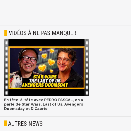
VIDÉOS À NE PAS MANQUER
En tête-à-tête avec PEDRO PASCAL, on a
parlé de Star Wars, Last of Us, Avengers
Doomsday et DiCaprio
AUTRES NEWS