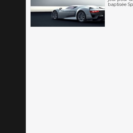
baptisée Spe