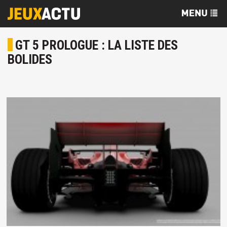
GT 5 PROLOGUE : LA LISTE DES
BOLIDES