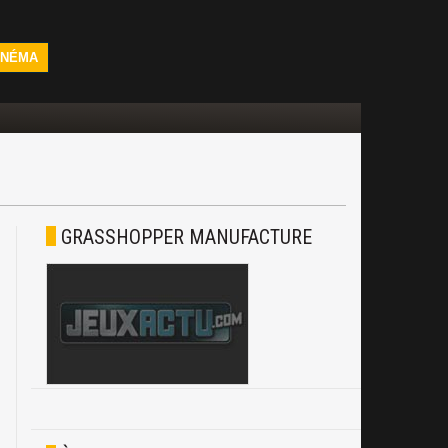
INÉMA
GRASSHOPPER MANUFACTURE