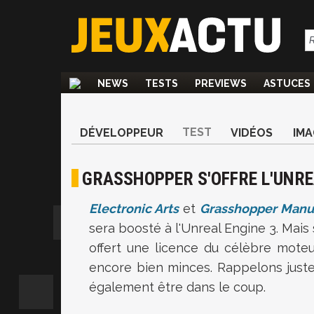
NEWS
TESTS
PREVIEWS
ASTUCES
TEST
DÉVELOPPEUR
VIDÉOS
IMA
GRASSHOPPER S'OFFRE L'UNRE
Electronic Arts
et
Grasshopper Manu
sera boosté à l'Unreal Engine 3. Mais 
offert une licence du célèbre moteu
encore bien minces. Rappelons juste
également être dans le coup.