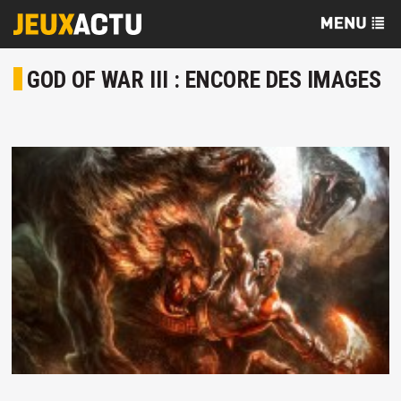
GOD OF WAR III : ENCORE DES IMAGES