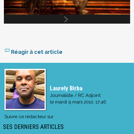
Réagir à cet article
Laurely Birba
Journaliste / RC Adjoint
le
mardi 9 mars 2010, 17:46
Suivre ce rédacteur sur
SES DERNIERS ARTICLES