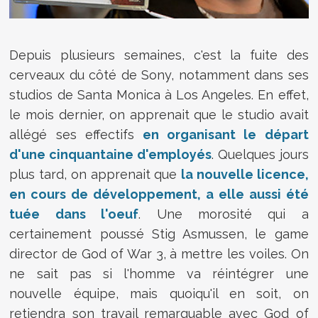
Depuis plusieurs semaines, c'est la fuite des
cerveaux du côté de Sony, notamment dans ses
studios de Santa Monica à Los Angeles. En effet,
le mois dernier, on apprenait que le studio avait
allégé ses effectifs
en organisant le départ
d'une cinquantaine d'employés
. Quelques jours
plus tard, on apprenait que
la nouvelle licence,
en cours de développement, a elle aussi été
tuée dans l'oeuf
. Une morosité qui a
certainement poussé Stig Asmussen, le game
director de God of War 3, à mettre les voiles. On
ne sait pas si l'homme va réintégrer une
nouvelle équipe, mais quoiqu'il en soit, on
retiendra son travail remarquable avec God of