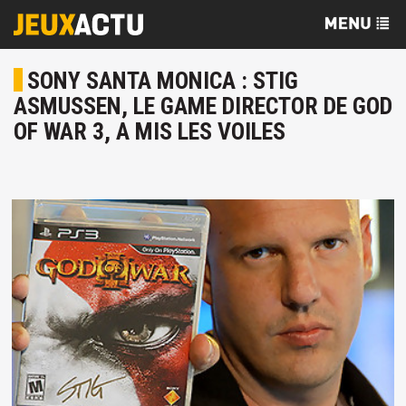
SONY SANTA MONICA : STIG
ASMUSSEN, LE GAME DIRECTOR DE GOD
OF WAR 3, A MIS LES VOILES