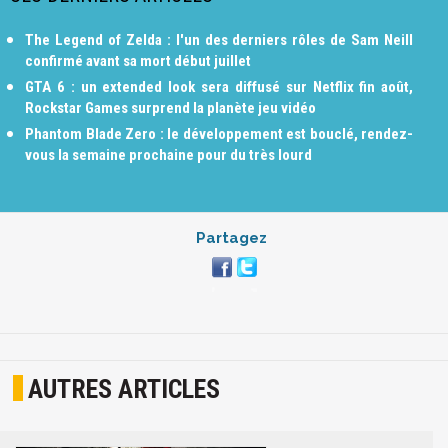
The Legend of Zelda : l'un des derniers rôles de Sam Neill
confirmé avant sa mort début juillet
GTA 6 : un extended look sera diffusé sur Netflix fin août,
Rockstar Games surprend la planète jeu vidéo
Phantom Blade Zero : le développement est bouclé, rendez-
vous la semaine prochaine pour du très lourd
Partagez
AUTRES ARTICLES