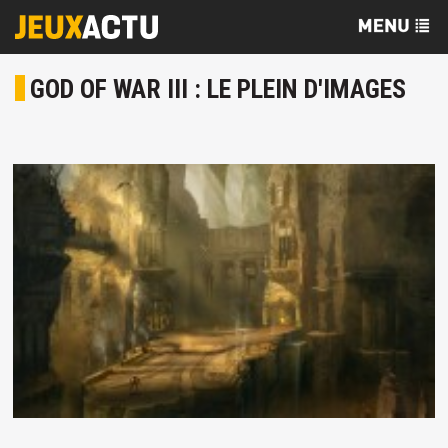
GOD OF WAR III : LE PLEIN D'IMAGES