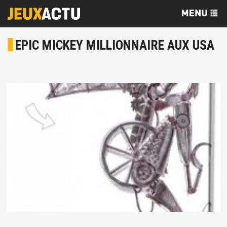
EPIC MICKEY MILLIONNAIRE AUX USA