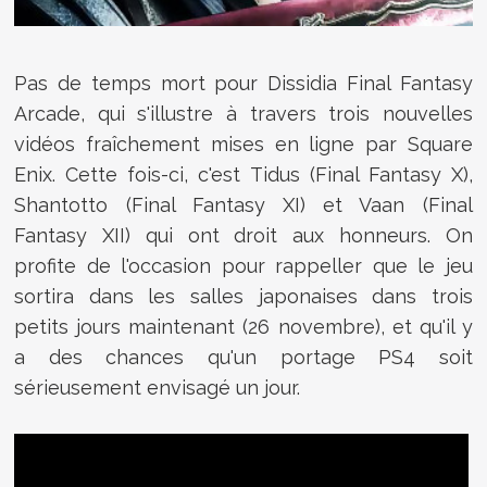
Pas de temps mort pour Dissidia Final Fantasy
Arcade, qui s'illustre à travers trois nouvelles
vidéos fraîchement mises en ligne par Square
Enix. Cette fois-ci, c'est Tidus (Final Fantasy X),
Shantotto (Final Fantasy XI) et Vaan (Final
Fantasy XII) qui ont droit aux honneurs. On
profite de l'occasion pour rappeller que le jeu
sortira dans les salles japonaises dans trois
petits jours maintenant (26 novembre), et qu'il y
a des chances qu'un portage PS4 soit
sérieusement envisagé un jour.