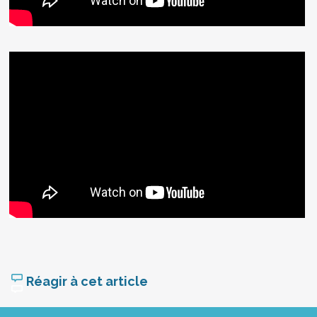
Réagir à cet article