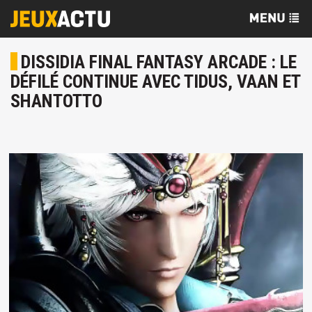
DISSIDIA FINAL FANTASY ARCADE : LE
DÉFILÉ CONTINUE AVEC TIDUS, VAAN ET
SHANTOTTO