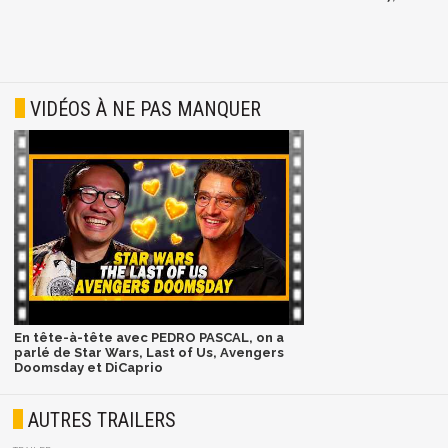
VIDÉOS À NE PAS MANQUER
En tête-à-tête avec PEDRO PASCAL, on a
parlé de Star Wars, Last of Us, Avengers
Doomsday et DiCaprio
AUTRES TRAILERS