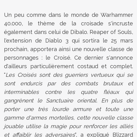
Un peu comme dans le monde de Warhammer
40.000, le thème de la croisade s'incruste
également dans celui de Dibalo. Reaper of Souls,
l'extension de Diablo 3 qui sortira le 25 mars
prochain, apportera ainsi une nouvelle classe de
personnages : le Croisé. Ce dernier s'annonce
d'ailleurs particulièrement costaud et complet.
"
Les Croisés sont des guerriers vertueux qui se
sont endurcis par des combats brutaux et
interminables contre les quatre fléaux qui
gangrènent le Sanctuaire oriental. En plus de
porter une très lourde armure et toute une
gamme d'armes mortelles, cette nouvelle classe
jouable utilise la magie pour renforcer les alliés
et affaiblir les adversaires
", a expliqué Blizzard