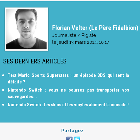
Florian Velter (Le Père Fidalbion)
Journaliste / Pigiste
le
jeudi 13 mars 2014, 10:17
SES DERNIERS ARTICLES
Test Mario Sports Superstars : un épisode 3DS qui sent la
défaite ?
Nintendo Switch : vous ne pourrez pas transporter vos
sauvegardes...
Nintendo Switch : les skins et les vinyles abîment la console !
Partagez