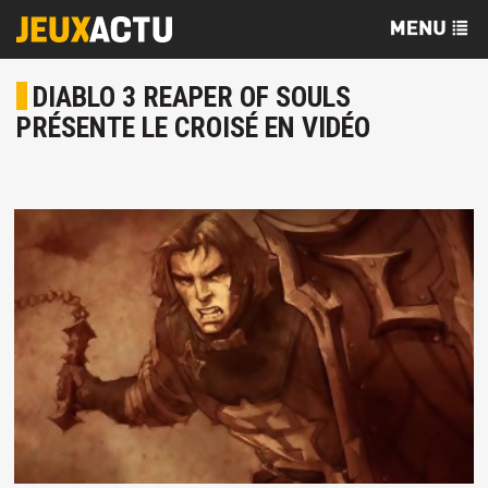
DIABLO 3 REAPER OF SOULS
PRÉSENTE LE CROISÉ EN VIDÉO