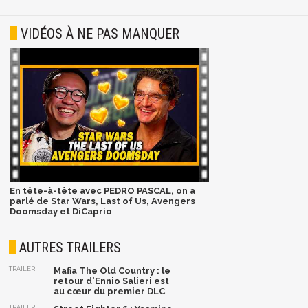
VIDÉOS À NE PAS MANQUER
En tête-à-tête avec PEDRO PASCAL, on a
parlé de Star Wars, Last of Us, Avengers
Doomsday et DiCaprio
AUTRES TRAILERS
TRAILER
Mafia The Old Country : le
retour d'Ennio Salieri est
au cœur du premier DLC
TRAILER