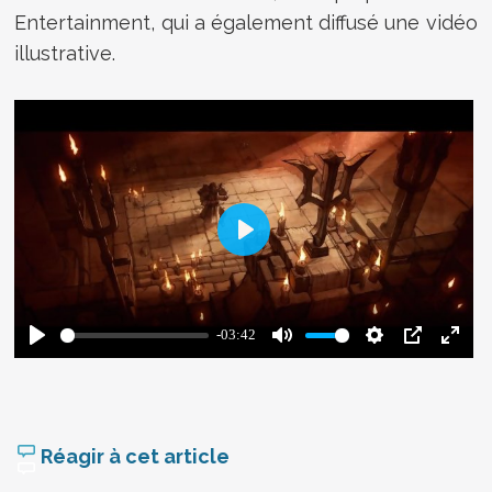
Entertainment, qui a également diffusé une vidéo
illustrative.
Réagir à cet article