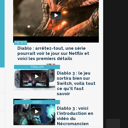
Diablo : arrêtez-tout, une série
pourrait voir le jour sur Netflix et
voici les premiers détails
Diablo 3 : le jeu
sortira bien sur
Switch, voilà tout
ce qu'il faut
savoir
Diablo 3 : voici
l'introduction en
vidéo du
Nécromancien