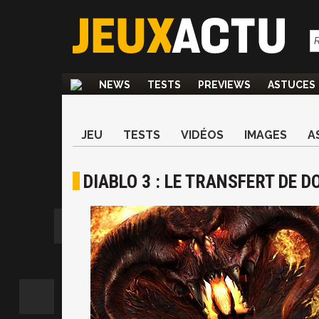
NEWS
TESTS
PREVIEWS
ASTUCES
JEU
TESTS
VIDÉOS
IMAGES
A
DIABLO 3 : LE TRANSFERT DE 