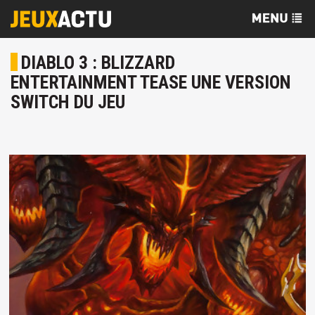
DIABLO 3 : BLIZZARD
ENTERTAINMENT TEASE UNE VERSION
SWITCH DU JEU