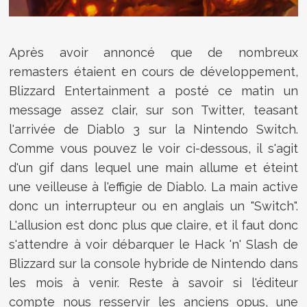
Après avoir annoncé que de nombreux
remasters étaient en cours de développement,
Blizzard Entertainment a posté ce matin un
message assez clair, sur son Twitter, teasant
l'arrivée de Diablo 3 sur la Nintendo Switch.
Comme vous pouvez le voir ci-dessous, il s'agit
d'un gif dans lequel une main allume et éteint
une veilleuse à l'effigie de Diablo. La main active
donc un interrupteur ou en anglais un "Switch".
L'allusion est donc plus que claire, et il faut donc
s'attendre à voir débarquer le Hack 'n' Slash de
Blizzard sur la console hybride de Nintendo dans
les mois à venir. Reste à savoir si l'éditeur
compte nous resservir les anciens opus, une