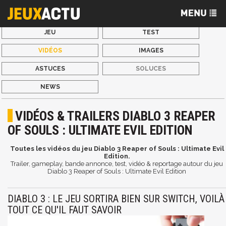
JEU
TEST
VIDÉOS
IMAGES
ASTUCES
SOLUCES
NEWS
VIDÉOS & TRAILERS DIABLO 3 REAPER
OF SOULS : ULTIMATE EVIL EDITION
Toutes les vidéos du jeu Diablo 3 Reaper of Souls : Ultimate Evil
Edition.
Trailer, gameplay, bande annonce, test, vidéo & reportage autour du jeu
Diablo 3 Reaper of Souls : Ultimate Evil Edition
DIABLO 3 : LE JEU SORTIRA BIEN SUR SWITCH, VOILÀ
TOUT CE QU'IL FAUT SAVOIR