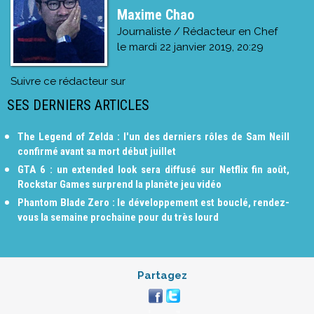
Maxime Chao
Journaliste / Rédacteur en Chef
le
mardi 22 janvier 2019, 20:29
Suivre ce rédacteur sur
SES DERNIERS ARTICLES
The Legend of Zelda : l'un des derniers rôles de Sam Neill
confirmé avant sa mort début juillet
GTA 6 : un extended look sera diffusé sur Netflix fin août,
Rockstar Games surprend la planète jeu vidéo
Phantom Blade Zero : le développement est bouclé, rendez-
vous la semaine prochaine pour du très lourd
Partagez