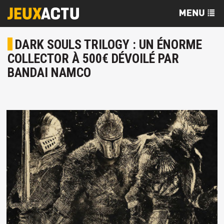
DARK SOULS TRILOGY : UN ÉNORME
COLLECTOR À 500€ DÉVOILÉ PAR
BANDAI NAMCO