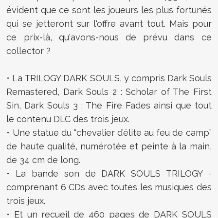
évident que ce sont les joueurs les plus fortunés
qui se jetteront sur l'offre avant tout. Mais pour
ce prix-là, qu'avons-nous de prévu dans ce
collector ?
• La TRILOGY DARK SOULS, y compris Dark Souls
Remastered, Dark Souls 2 : Scholar of The First
Sin, Dark Souls 3 : The Fire Fades ainsi que tout
le contenu DLC des trois jeux.
• Une statue du “chevalier d’élite au feu de camp”
de haute qualité, numérotée et peinte à la main,
de 34 cm de long.
• La bande son de DARK SOULS TRILOGY -
comprenant 6 CDs avec toutes les musiques des
trois jeux.
• Et un recueil de 460 pages de DARK SOULS