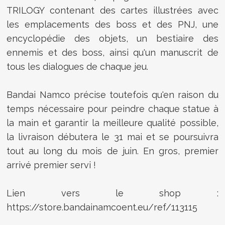
TRILOGY contenant des cartes illustrées avec
les emplacements des boss et des PNJ, une
encyclopédie des objets, un bestiaire des
ennemis et des boss, ainsi qu'un manuscrit de
tous les dialogues de chaque jeu.
Bandai Namco précise toutefois qu'en raison du
temps nécessaire pour peindre chaque statue à
la main et garantir la meilleure qualité possible,
la livraison débutera le 31 mai et se poursuivra
tout au long du mois de juin. En gros, premier
arrivé premier servi !
Lien vers le shop :
https://store.bandainamcoent.eu/ref/113115