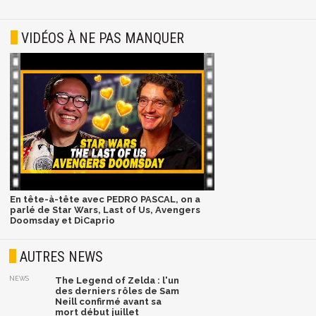
VIDÉOS À NE PAS MANQUER
En tête-à-tête avec PEDRO PASCAL, on a
parlé de Star Wars, Last of Us, Avengers
Doomsday et DiCaprio
AUTRES NEWS
NEWS
The Legend of Zelda : l'un
des derniers rôles de Sam
Neill confirmé avant sa
mort début juillet