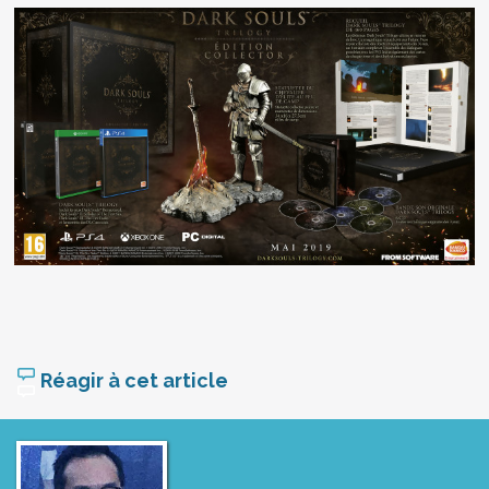
Réagir à cet article