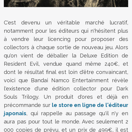
C'est devenu un véritable marché lucratif,
notamment pour les éditeurs qui n'hésitent plus
à vendre leur licencing pour proposer des
collectors à chaque sortie de nouveau jeu. Alors
qu'on vient de déballer la Deluxe Edition de
Resident Evil, vendue quand même 240€, et
dont le résultat final est loin d'être convaincant,
voici que Bandai Namco Entertainment révèle
l'existence d'une édition collector pour Dark
Souls Trilogy. Un produit d'ores et déjà en
précommande sur
le store en ligne de l'éditeur
japonais
, qui rappelle au passage qu'il n'y en
aura pas pour tout le monde. Avec seulement 2
000 copies de prévu, et un prix de 499€, il est