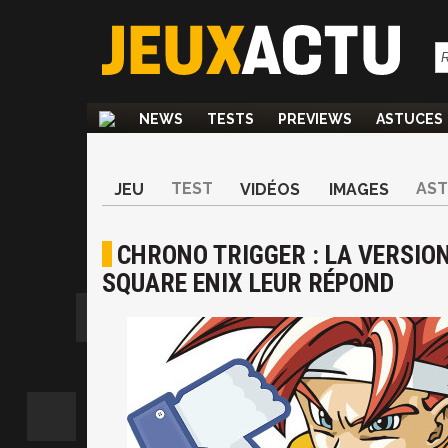
NEWS
TESTS
PREVIEWS
ASTUCES
TEST
AS
JEU
VIDÉOS
IMAGES
CHRONO TRIGGER : LA VERSION
SQUARE ENIX LEUR RÉPOND