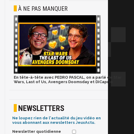
À NE PAS MANQUER
En tête-à-tête avec PEDRO PASCAL, on a parlé de Star
Wars, Last of Us, Avengers Doomsday et DiCaprio
NEWSLETTERS
Ne loupez rien de l'actualité du jeu vidéo en
vous abonnant aux newsletters JeuxActu.
Newsletter quotidienne