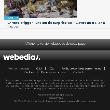
Chrono Trigger : une sortie surprise sur PC avec un trailer à
l'appui
Afficher la version classique de cette page
Mentions légales
|
CGU
|
CGV
|
Politique données personnelles
|
Cookies
|
Préférences cookies
|
Contacts
Depuis 2004, JeuxActu décrypte l'actualité du jeu vidéo sur toutes les plateformes.
Sorties, previews, gameplay, trailers, tests, astuces et soluces... on vous dit tout ! PC,
PS5, PS4, PS4 Pro, Xbox series X, Xbox One, Xbox One X, PS3, Xbox 360, Nintendo Switch,
Wii U, Nintendo 3DS, Nintendo 2DS, Stadia, Xbox Game Pass...
Jeuxactu.com est édité par
Webedia
Réalisation Vitalyn
© 2004-2026 Webedia. Tous droits réservés. Reproduction interdite sans autorisation.