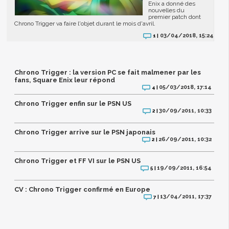
Enix a donné des
nouvelles du
premier patch dont
Chrono Trigger va faire l'objet durant le mois d'avril.
03/04/2018, 15:24
1 |
Chrono Trigger : la version PC se fait malmener par les
fans, Square Enix leur répond
05/03/2018, 17:14
4 |
Chrono Trigger enfin sur le PSN US
30/09/2011, 10:33
2 |
Chrono Trigger arrive sur le PSN japonais
26/09/2011, 10:32
2 |
Chrono Trigger et FF VI sur le PSN US
19/09/2011, 16:54
5 |
CV : Chrono Trigger confirmé en Europe
13/04/2011, 17:37
7 |