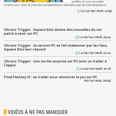
profiter d'une nouvelle
mise à jour. Voici la liste des améliorations réalisées par les développeurs.
17/05/2018, 10:55
2 |
Chrono Trigger : Square Enix donne des nouvelles du 1er
patch à venir sur PC
03/04/2018, 15:24
1 |
Chrono Trigger : la version PC se fait malmener par les fans,
Square Enix leur répond
05/03/2018, 17:14
4 |
Chrono Trigger : une sortie surprise sur PC avec un trailer à
l'appui
27/02/2018, 21:18
1 |
Final Fantasy VI : un trailer pour annoncer le jeu sur PC
09/12/2015, 09:55
VIDÉOS À NE PAS MANQUER