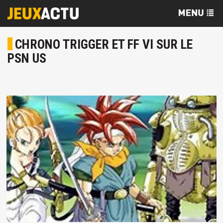
CHRONO TRIGGER ET FF VI SUR LE
PSN US