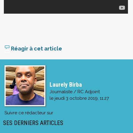
Réagir à cet article
Laurely Birba
Journaliste / RC Adjoint
le
jeudi 3 octobre 2019, 11:27
Suivre ce rédacteur sur
SES DERNIERS ARTICLES