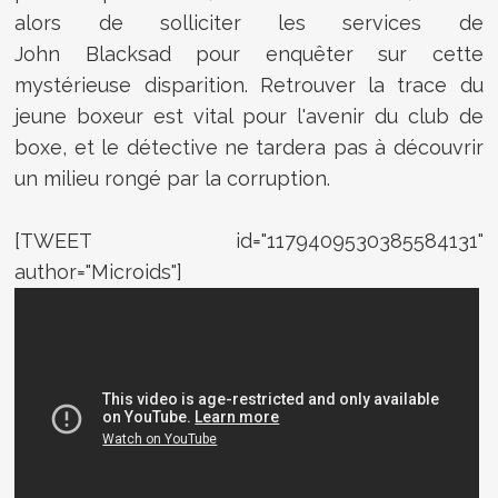
alors de solliciter les services de
John
Blacksad
pour enquêter sur cette
mystérieuse disparition. Retrouver la trace du
jeune boxeur est vital pour l'avenir du club de
boxe, et le détective ne tardera pas à découvrir
un milieu rongé par la corruption.
[TWEET id="1179409530385584131"
author="Microids"]