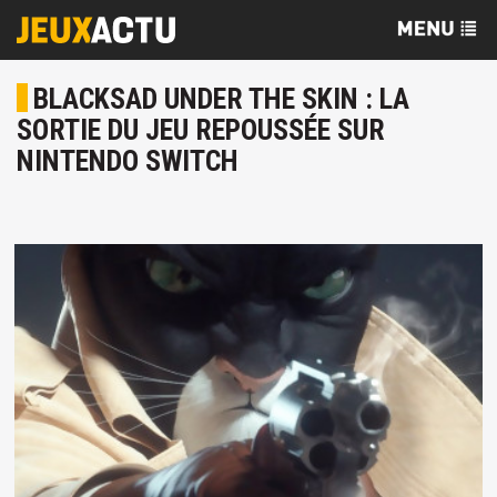
BLACKSAD UNDER THE SKIN : LA
SORTIE DU JEU REPOUSSÉE SUR
NINTENDO SWITCH