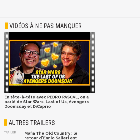
VIDÉOS À NE PAS MANQUER
En tête-à-tête avec PEDRO PASCAL, on a
parlé de Star Wars, Last of Us, Avengers
Doomsday et DiCaprio
AUTRES TRAILERS
TRAILER
Mafia The Old Country : le
retour d'Ennio Salieri est