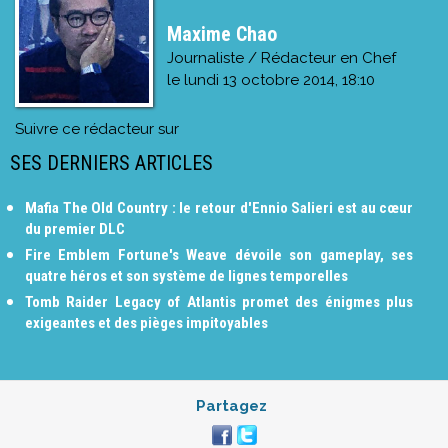
Maxime Chao
Journaliste / Rédacteur en Chef
le
lundi 13 octobre 2014, 18:10
Suivre ce rédacteur sur
SES DERNIERS ARTICLES
Mafia The Old Country : le retour d'Ennio Salieri est au cœur
du premier DLC
Fire Emblem Fortune's Weave dévoile son gameplay, ses
quatre héros et son système de lignes temporelles
Tomb Raider Legacy of Atlantis promet des énigmes plus
exigeantes et des pièges impitoyables
Partagez