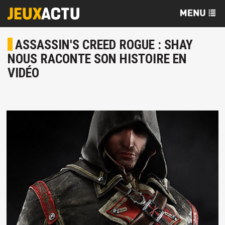
ASSASSIN'S CREED ROGUE : SHAY
NOUS RACONTE SON HISTOIRE EN
VIDÉO