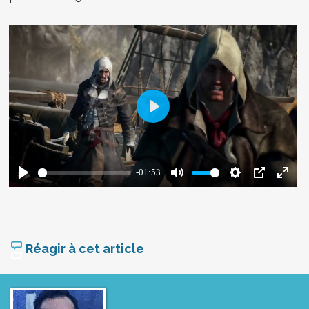
Réagir à cet article