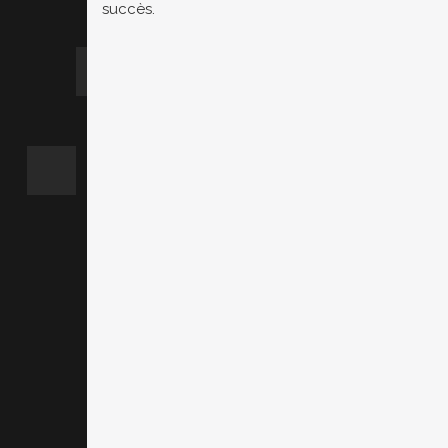
succès.