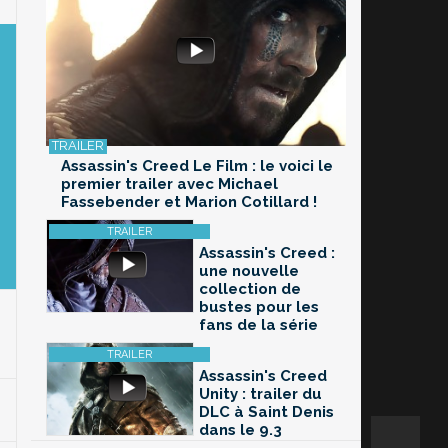
Assassin's Creed Le Film : le voici le
premier trailer avec Michael
Fassebender et Marion Cotillard !
Assassin's Creed :
une nouvelle
collection de
bustes pour les
fans de la série
Assassin's Creed
Unity : trailer du
DLC à Saint Denis
dans le 9.3