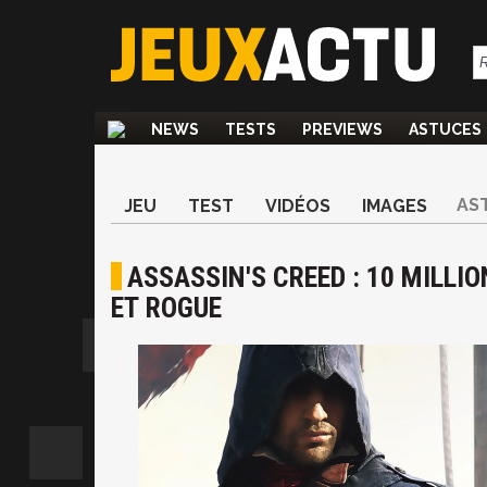
NEWS
TESTS
PREVIEWS
ASTUCES
AS
JEU
TEST
VIDÉOS
IMAGES
ASSASSIN'S CREED : 10 MILLI
ET ROGUE