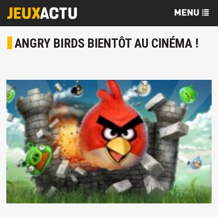
ANGRY BIRDS BIENTÔT AU CINÉMA !