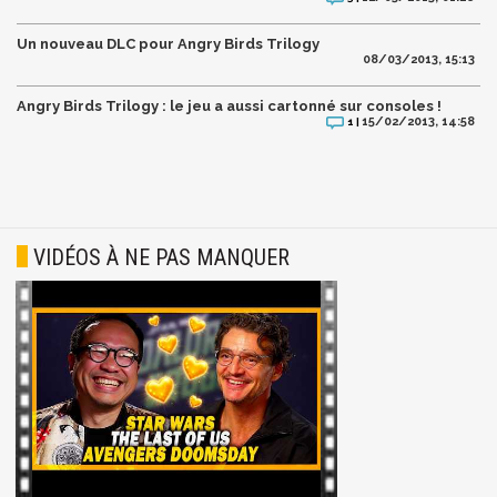
Un nouveau DLC pour Angry Birds Trilogy
08/03/2013, 15:13
Angry Birds Trilogy : le jeu a aussi cartonné sur consoles !
15/02/2013, 14:58
1 |
VIDÉOS À NE PAS MANQUER