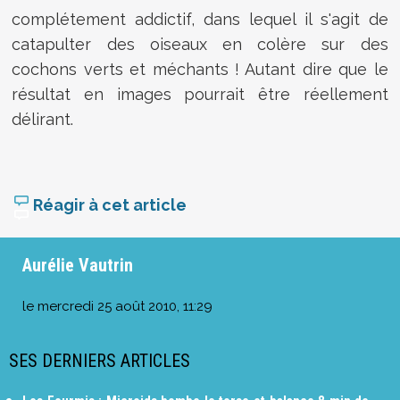
complétement addictif, dans lequel il s'agit de
catapulter des oiseaux en colère sur des
cochons verts et méchants ! Autant dire que le
résultat en images pourrait être réellement
délirant.
Réagir à cet article
Aurélie Vautrin
le
mercredi 25 août 2010, 11:29
SES DERNIERS ARTICLES