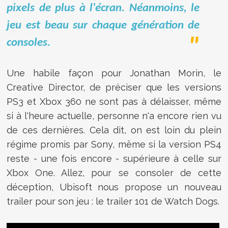
pixels de plus à l'écran. Néanmoins, le
jeu est beau sur chaque génération de
consoles.
Une habile façon pour Jonathan Morin, le
Creative Director, de préciser que les versions
PS3 et Xbox 360 ne sont pas à délaisser, même
si à l'heure actuelle, personne n'a encore rien vu
de ces dernières. Cela dit, on est loin du plein
régime promis par Sony, même si la version PS4
reste - une fois encore - supérieure à celle sur
Xbox One. Allez, pour se consoler de cette
déception, Ubisoft nous propose un nouveau
trailer pour son jeu : le trailer 101 de Watch Dogs.