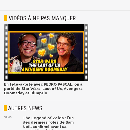
VIDÉOS À NE PAS MANQUER
En tête-à-tête avec PEDRO PASCAL, on a
parlé de Star Wars, Last of Us, Avengers
Doomsday et DiCaprio
AUTRES NEWS
NEWS
The Legend of Zelda : l'un
des derniers rôles de Sam
Neill confirmé avant sa