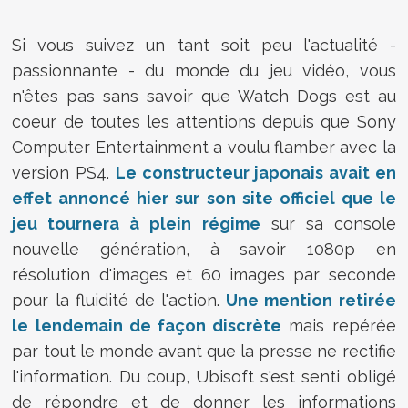
Si vous suivez un tant soit peu l'actualité -
passionnante - du monde du jeu vidéo, vous
n'êtes pas sans savoir que Watch Dogs est au
coeur de toutes les attentions depuis que Sony
Computer Entertainment a voulu flamber avec la
version PS4.
Le constructeur japonais avait en
effet annoncé hier sur son site officiel que le
jeu tournera à plein régime
sur sa console
nouvelle génération, à savoir 1080p en
résolution d'images et 60 images par seconde
pour la fluidité de l'action.
Une mention retirée
le lendemain de façon discrète
mais repérée
par tout le monde avant que la presse ne rectifie
l'information. Du coup, Ubisoft s'est senti obligé
de répondre et de donner les informations