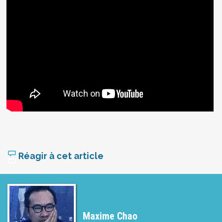
Réagir à cet article
Maxime Chao