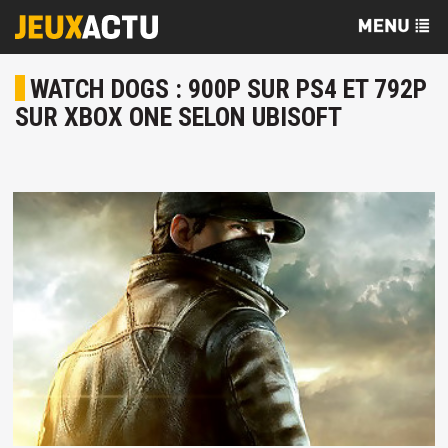
WATCH DOGS : 900P SUR PS4 ET 792P
SUR XBOX ONE SELON UBISOFT