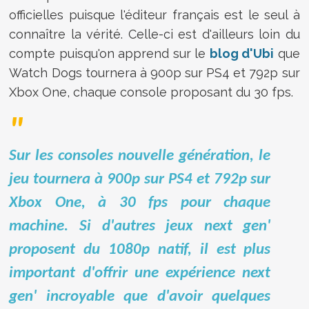
officielles puisque l'éditeur français est le seul à
connaître la vérité. Celle-ci est d'ailleurs loin du
compte puisqu'on apprend sur le
blog d'Ubi
que
Watch Dogs tournera à 900p sur PS4 et 792p sur
Xbox One, chaque console proposant du 30 fps.
Sur les consoles nouvelle génération, le
jeu tournera à 900p sur PS4 et 792p sur
Xbox One, à 30 fps pour chaque
machine. Si d'autres jeux next gen'
proposent du 1080p natif, il est plus
important d'offrir une expérience next
gen' incroyable que d'avoir quelques