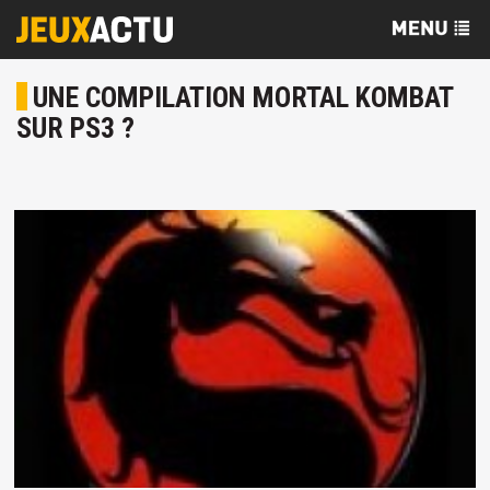
UNE COMPILATION MORTAL KOMBAT
SUR PS3 ?