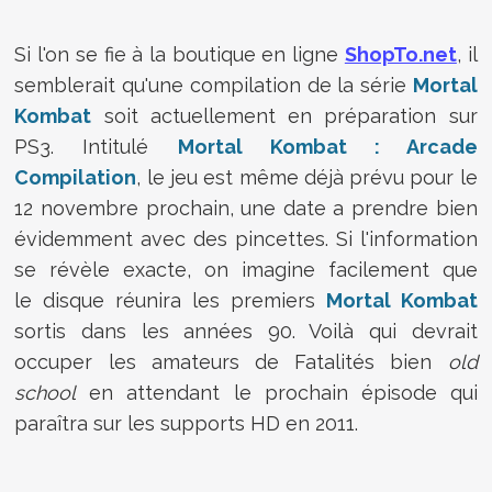
Si l'on se fie à la boutique en ligne
ShopTo.net
, il
semblerait qu'une compilation de la série
Mortal
Kombat
soit actuellement en préparation sur
PS3. Intitulé
Mortal Kombat : Arcade
Compilation
, le jeu est même déjà prévu pour le
12 novembre prochain, une date a prendre bien
évidemment avec des pincettes. Si l'information
se révèle exacte, on imagine facilement que
le disque réunira les premiers
Mortal Kombat
sortis dans les années 90. Voilà qui devrait
occuper les amateurs de Fatalités bien
old
school
en attendant le prochain épisode qui
paraîtra sur les supports HD en 2011.