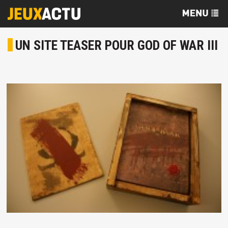
UN SITE TEASER POUR GOD OF WAR III