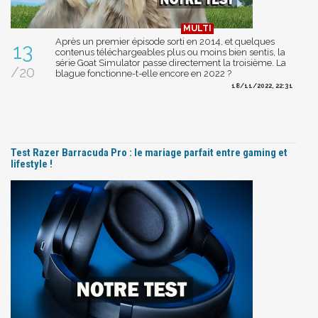
Après un premier épisode sorti en 2014, et quelques
13
contenus téléchargeables plus ou moins bien sentis, la
série Goat Simulator passe directement la troisième. La
/20
blague fonctionne-t-elle encore en 2022 ?
18/11/2022, 22:31
Test Razer Barracuda Pro : le mariage parfait entre gaming et
lifestyle !