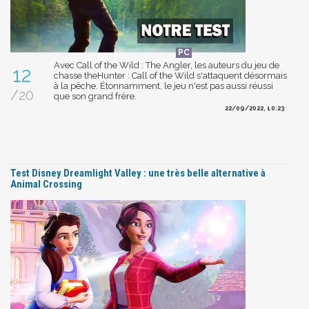
Avec Call of the Wild : The Angler, les auteurs du jeu de
12
chasse theHunter : Call of the Wild s'attaquent désormais
à la pêche. Étonnamment, le jeu n'est pas aussi réussi
/20
que son grand frère.
22/09/2022, 10:23
Test Disney Dreamlight Valley : une très belle alternative à
Animal Crossing