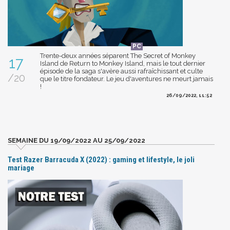
Trente-deux années séparent The Secret of Monkey
17
Island de Return to Monkey Island, mais le tout dernier
épisode de la saga s'avère aussi rafraîchissant et culte
/20
que le titre fondateur. Le jeu d'aventures ne meurt jamais
!
26/09/2022, 11:52
SEMAINE DU 19/09/2022 AU 25/09/2022
Test Razer Barracuda X (2022) : gaming et lifestyle, le joli
mariage