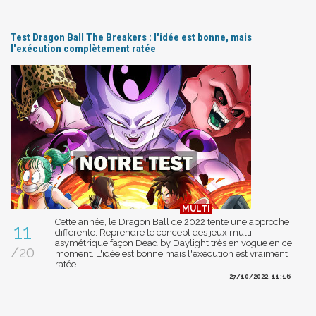
Test Dragon Ball The Breakers : l'idée est bonne, mais
l'exécution complètement ratée
Cette année, le Dragon Ball de 2022 tente une approche
11
différente. Reprendre le concept des jeux multi
asymétrique façon Dead by Daylight très en vogue en ce
/20
moment. L'idée est bonne mais l'exécution est vraiment
ratée.
27/10/2022, 11:16