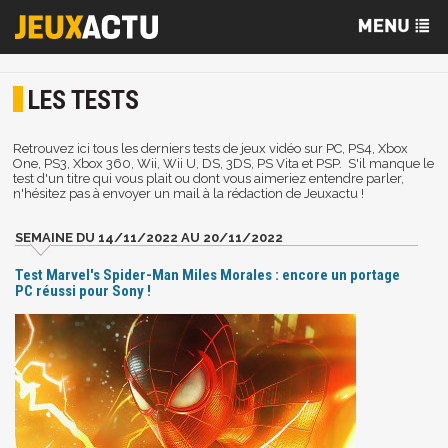
LES TESTS
Retrouvez ici tous les derniers tests de jeux vidéo sur PC, PS4, Xbox
One, PS3, Xbox 360, Wii, Wii U, DS, 3DS, PS Vita et PSP. S'il manque le
test d'un titre qui vous plait ou dont vous aimeriez entendre parler,
n'hésitez pas à envoyer un mail à la rédaction de Jeuxactu !
SEMAINE DU 14/11/2022 AU 20/11/2022
Test Marvel's Spider-Man Miles Morales : encore un portage
PC réussi pour Sony !