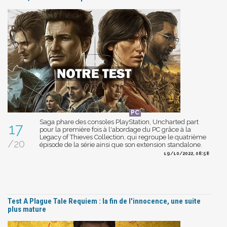
Saga phare des consoles PlayStation, Uncharted part
17
pour la première fois à l'abordage du PC grâce à la
Legacy of Thieves Collection, qui regroupe le quatrième
/20
épisode de la série ainsi que son extension standalone.
19/10/2022, 08:58
Test A Plague Tale Requiem : la fin de l'innocence, une suite
plus mature