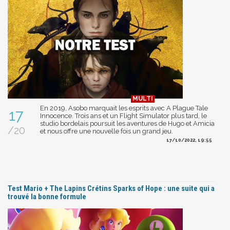
En 2019, Asobo marquait les esprits avec A Plague Tale
17
Innocence. Trois ans et un Flight Simulator plus tard, le
studio bordelais poursuit les aventures de Hugo et Amicia
/20
et nous offre une nouvelle fois un grand jeu.
17/10/2022, 19:55
Test Mario + The Lapins Crétins Sparks of Hope : une suite qui a
trouvé la bonne formule