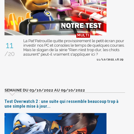
La Pat'Patrouille quitte provisoirement le petit écran pour
11
investir nos PC et consoles le temps de quelques courses.
Mais le slogan de la série "Rien n’est trop dur, les chiots
/20
assurent" peut-il vraiment s'appliquer ici ?
11/10/2022, 16:29
SEMAINE DU 03/10/2022 AU 09/10/2022
Test Overwatch 2 : une suite qui ressemble beaucoup trop à
une simple mise à jour...