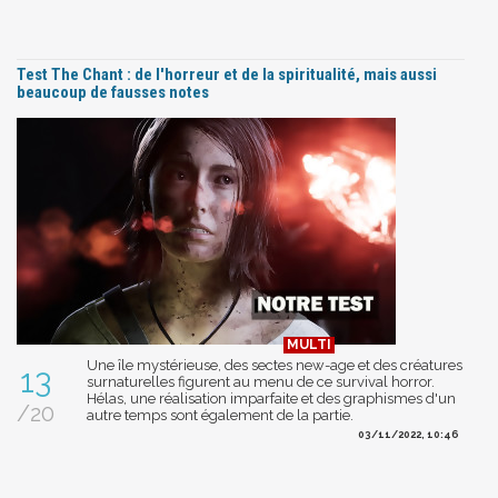
Test The Chant : de l'horreur et de la spiritualité, mais aussi
beaucoup de fausses notes
Une île mystérieuse, des sectes new-age et des créatures
13
surnaturelles figurent au menu de ce survival horror.
Hélas, une réalisation imparfaite et des graphismes d'un
/20
autre temps sont également de la partie.
03/11/2022, 10:46