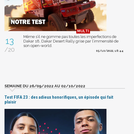
Même s’il ne gomme pas toutes les imperfections de
13
Dakar 18, Dakar Desert Rally grise par l’immensité de
son open-world.
/20
05/10/2022, 16:44
SEMAINE DU 26/09/2022 AU 02/10/2022
Test FIFA 23 : des adieux honorifiques, un épisode qui fait
plaisir