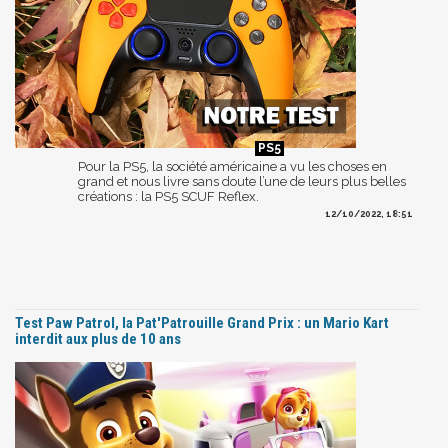
Pour la PS5, la société américaine a vu les choses en
grand et nous livre sans doute l’une de leurs plus belles
créations : la PS5 SCUF Reflex.
12/10/2022, 18:51
Test Paw Patrol, la Pat'Patrouille Grand Prix : un Mario Kart
interdit aux plus de 10 ans