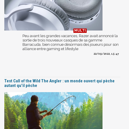
Peu avant les grandes vacances, Razer avait annoncé la
sortie de trois nouveaux casques de sa gamme
Barracuda, bien connue désormais des joueurs pour son
alliance entre gaming et lifestyle
22/09/2022, 15:47
Test Call of the Wild The Angler : un monde ouvert qui pèche
autant qu'il pêche