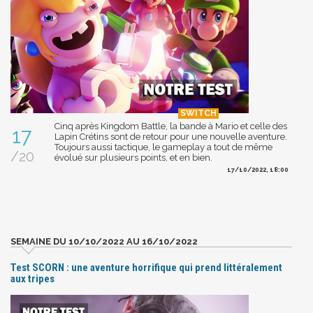
Cinq après Kingdom Battle, la bande à Mario et celle des
17
Lapin Crétins sont de retour pour une nouvelle aventure.
Toujours aussi tactique, le gameplay a tout de même
/20
évolué sur plusieurs points, et en bien.
17/10/2022, 18:00
SEMAINE DU 10/10/2022 AU 16/10/2022
Test SCORN : une aventure horrifique qui prend littéralement
aux tripes