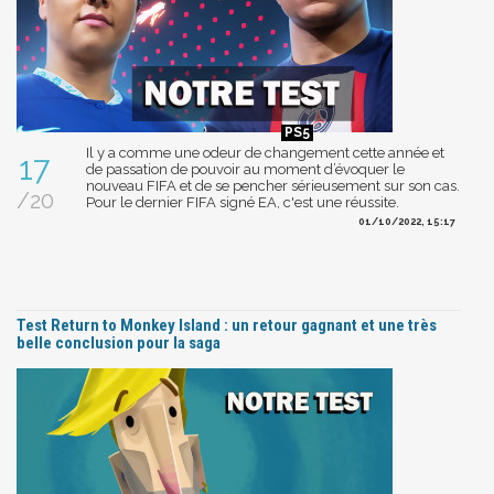
Il y a comme une odeur de changement cette année et
17
de passation de pouvoir au moment d’évoquer le
nouveau FIFA et de se pencher sérieusement sur son cas.
/20
Pour le dernier FIFA signé EA, c'est une réussite.
01/10/2022, 15:17
Test Return to Monkey Island : un retour gagnant et une très
belle conclusion pour la saga