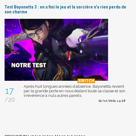
Test Bayonetta 3 : on a fini le jeu et la sorcière n'a rien perdu de
son charme
Après huit longues années d’absence, Bayonetta revient
17
par la grande porte en nous étalant toute sa classe et son
irrévérence à nuls autres pareils.
/20
25/10/2022, 14:58