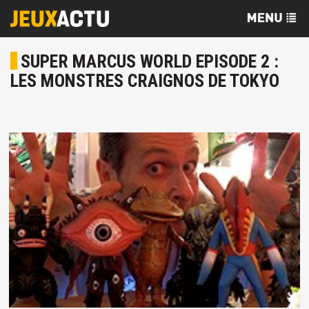
SUPER MARCUS WORLD EPISODE 2 :
LES MONSTRES CRAIGNOS DE TOKYO