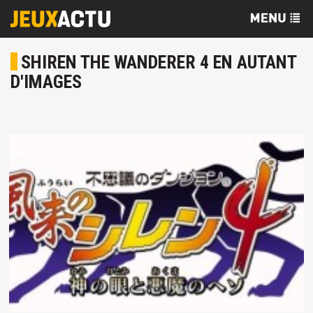
SHIREN THE WANDERER 4 EN AUTANT
D'IMAGES