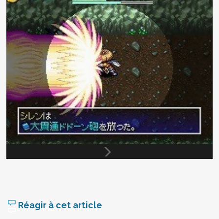
Réagir à cet article