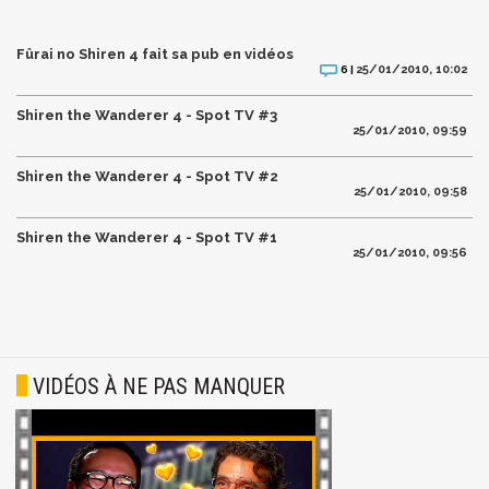
Fûrai no Shiren 4 fait sa pub en vidéos
25/01/2010, 10:02
6 |
Shiren the Wanderer 4 - Spot TV #3
25/01/2010, 09:59
Shiren the Wanderer 4 - Spot TV #2
25/01/2010, 09:58
Shiren the Wanderer 4 - Spot TV #1
25/01/2010, 09:56
VIDÉOS À NE PAS MANQUER