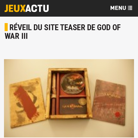
RÉVEIL DU SITE TEASER DE GOD OF
WAR III