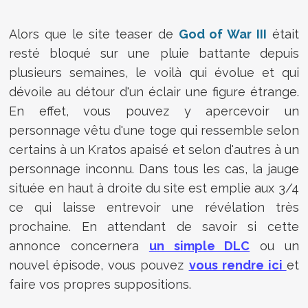
Alors que le site teaser de
God of War III
était
resté bloqué sur une pluie battante depuis
plusieurs semaines, le voilà qui évolue et qui
dévoile au détour d'un éclair une figure étrange.
En effet, vous pouvez y apercevoir un
personnage vêtu d'une toge qui ressemble selon
certains à un Kratos apaisé et selon d'autres à un
personnage inconnu. Dans tous les cas, la jauge
située en haut à droite du site est emplie aux 3/4
ce qui laisse entrevoir une révélation très
prochaine. En attendant de savoir si cette
annonce concernera
un simple DLC
ou un
nouvel épisode, vous pouvez
vous rendre ici
et
faire vos propres suppositions.