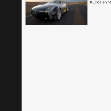
Kudos en Mo