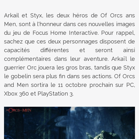
Arkail et Styx, les deux héros de Of Orcs ans
Men, sont à l'honneur dans ces nouvelles images
du jeu de Focus Home Interactive. Pour rappel,
sachez que ces deux personnages disposent de
capacités différentes et seront ainsi
complémentaires dans leur aventure. Arkaïl le
guerrier Orc jouera les gros bras, tandis que Styx
le gobelin sera plus fin dans ses actions. Of Orcs
and Men sortira le 11 octobre prochain sur PC,
Xbox 360 et PlayStation 3.