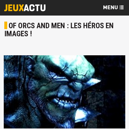
OF ORCS AND MEN : LES HÉROS EN
IMAGES !