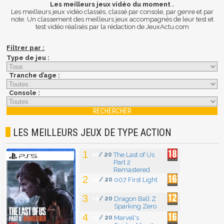
Les meilleurs jeux vidéo du moment .
Les meilleurs jeux vidéo classés, classé par console, par genre et par
note. Un classement des meilleurs jeux accompagnés de leur test et
test vidéo réalisés par la rédaction de JeuxActu.com
Filtrer par :
Type de jeu :
Tranche d’age :
Console :
LES MEILLEURS JEUX DE TYPE ACTION
1
/ 20
The Last of Us
20
Part 2
Remastered
2
/ 20
007 First Light
19
3
/ 20
Dragon Ball Z
19
Sparking Zero
4
/ 20
Marvel's
19