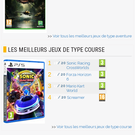
>>
Voir tous les meilleurs jeux de type aventure
LES MEILLEURS JEUX DE TYPE COURSE
1
/ 20
Sonic Racing
18
CrossWorlds
2
/ 20
Forza Horizon
17
6
3
/ 20
Mario Kart
17
World
4
/ 20
Screamer
16
>>
Voir tous les meilleurs jeux de type course