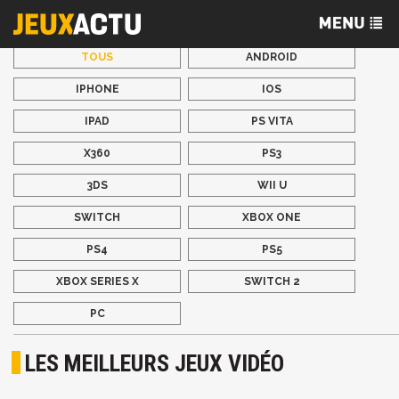
TOUS
ANDROID
IPHONE
IOS
IPAD
PS VITA
X360
PS3
3DS
WII U
SWITCH
XBOX ONE
PS4
PS5
XBOX SERIES X
SWITCH 2
PC
LES MEILLEURS JEUX VIDÉO