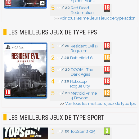
Spider-Man 2
5
/ 20
Red Dead
19
Redemption
>>
Voir tous les meilleurs jeux de type action
LES MEILLEURS JEUX DE TYPE FPS
1
/ 20
Resident Evil 9
18
Requiem
2
/ 20
Battlefield 6
17
3
/ 20
DOOM : The
16
Dark Ages
4
/ 20
Robocop :
15
Rogue City
5
/ 20
Metroid Prime
14
4 Beyond
>>
Voir tous les meilleurs jeux de type fps
LES MEILLEURS JEUX DE TYPE SPORT
1
/ 20
TopSpin 2K25
18