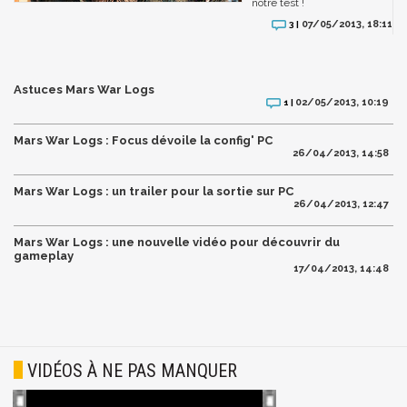
notre test !
07/05/2013, 18:11
3 |
Astuces Mars War Logs
02/05/2013, 10:19
1 |
Mars War Logs : Focus dévoile la config' PC
26/04/2013, 14:58
Mars War Logs : un trailer pour la sortie sur PC
26/04/2013, 12:47
Mars War Logs : une nouvelle vidéo pour découvrir du
gameplay
17/04/2013, 14:48
VIDÉOS À NE PAS MANQUER