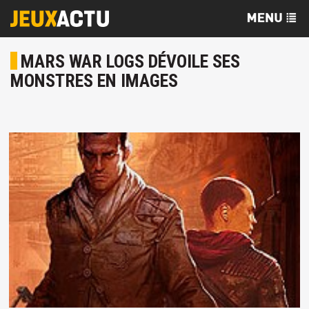
MARS WAR LOGS DÉVOILE SES
MONSTRES EN IMAGES