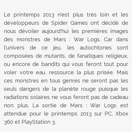
Le printemps 2013 n'est plus très loin et les
développeurs de Spider Games ont décidé de
nous dévoiler aujourd'hui les premières images
des monstres de Mars : War Logs. Car dans
l'univers de ce jeu, les autochtones sont
composées de mutants, de fanatiques religieux,
ou encore de bandits qui vous feront tout pour
voler votre eau, ressource la plus prisée. Mais
ces monstres en tous genres ne seront pas les
seuls dangers de la planète rouge puisque les
radiations solaires ne vous feront pas de cadeau
non plus. La sortie de Mars : War Logs est
attendue pour le printemps 2013 sur PC, Xbox
360 et PlayStation 3.