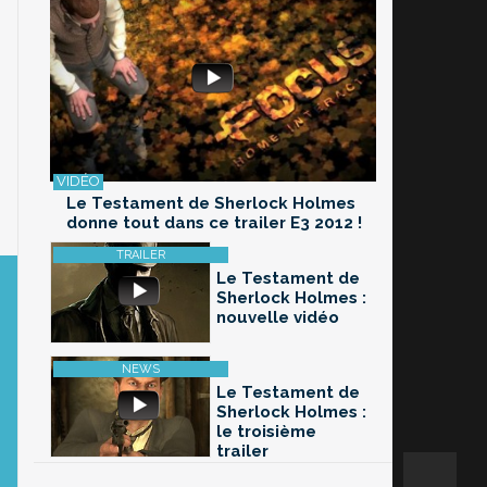
Le Testament de Sherlock Holmes
donne tout dans ce trailer E3 2012 !
Le Testament de
Sherlock Holmes :
nouvelle vidéo
Le Testament de
Sherlock Holmes :
le troisième
trailer