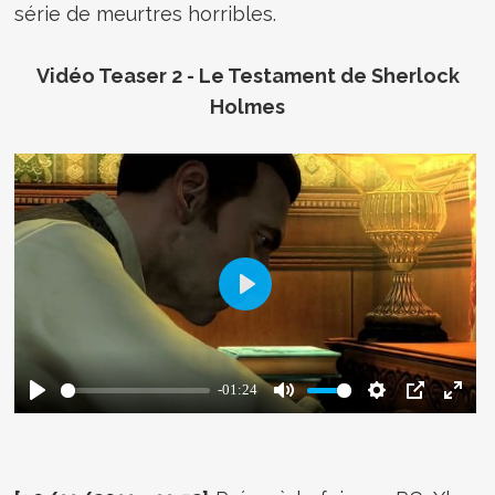
série de meurtres horribles.
Vidéo Teaser 2 - Le Testament de Sherlock
Holmes