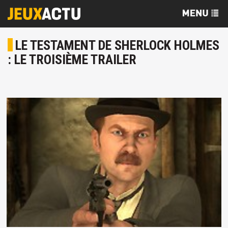
LE TESTAMENT DE SHERLOCK HOLMES
: LE TROISIÈME TRAILER