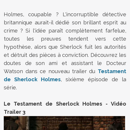
Holmes, coupable ? L'incorruptible détective
britannique aurait-il dédié son brillant esprit au
crime ? Si l'idée paraît complètement farfelue,
toutes les preuves tendent vers cette
hypothèse, alors que Sherlock fuit les autorités
et détruit des pièces à conviction. Découvrez les
doutes de son ami et assistant le Docteur
Watson dans ce nouveau trailer du
Testament
de Sherlock Holmes
, sixième épisode de la
série.
Le Testament de Sherlock Holmes - Vidéo
Trailer 3