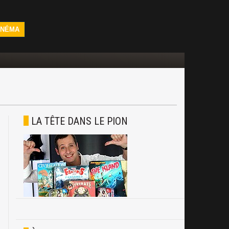
INÉMA
LA TÊTE DANS LE PION