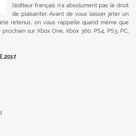
l'éditeur français n'a absolument pas le droit
de plaisanter. Avant de vous laisser jeter un
nt été retenus, on vous rappelle quand même que
e prochain sur Xbox One, Xbox 360, PS4, PS3, PC,
E 2017
d