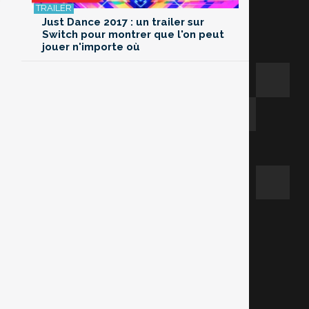
Just Dance 2017 : un trailer sur
Switch pour montrer que l'on peut
jouer n'importe où