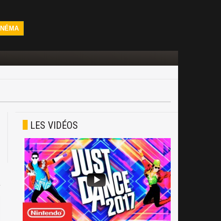
INÉMA
LES VIDÉOS