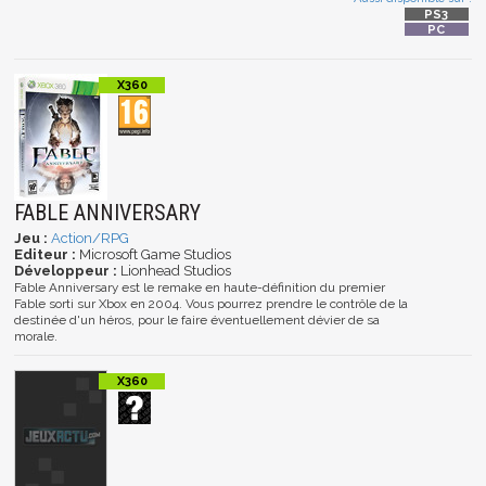
FABLE ANNIVERSARY
Jeu :
Action/RPG
Editeur :
Microsoft Game Studios
Développeur :
Lionhead Studios
Fable Anniversary est le remake en haute-définition du premier
Fable sorti sur Xbox en 2004. Vous pourrez prendre le contrôle de la
destinée d'un héros, pour le faire éventuellement dévier de sa
morale.