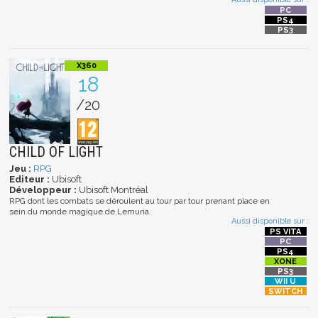
18
/20
CHILD OF LIGHT
Jeu :
RPG
Editeur :
Ubisoft
Développeur :
Ubisoft Montréal
RPG dont les combats se déroulent au tour par tour prenant place en
sein du monde magique de Lemuria.
Aussi disponible sur :