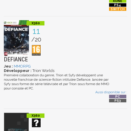
11
/20
DEFIANCE
Jeu :
MMORPG
Développeur :
Trion Worlds
Première collaboration du genre, Trion et Syfy développent une
nouvelle franchise de science-fiction intitulée Defiance, lancée par
Syfy sous forme de série télévisée et par Trion sous forme de MMO
pour console et PC.
Aussi disponible sur :