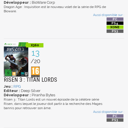
Développeur :
BioWare Corp
Dragon Age : Inquisition est le nouveau volet de la série de RPG de
Bioware.
Aussi disponible sur :
13
/20
RISEN 3 : TITAN LORDS
Jeu :
RPG
Editeur :
Deep Silver
Développeur :
Piranha Bytes
Risen 3 : Titan Lords est un nouvel épisode de la célèbre série
Risen, dans lequel le joueur doit partir à la recherche des Mages
bannis pour retrouver son âme.
Aussi disponible sur :