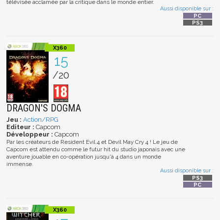
télévisée acclamée par la critique dans le monde entier.
Aussi disponible sur :
15
/20
DRAGON'S DOGMA
Jeu :
Action/RPG
Editeur :
Capcom
Développeur :
Capcom
Par les créateurs de Resident Evil 4 et Devil May Cry 4 ! Le jeu de
Capcom est attendu comme le futur hit du studio japonais avec une
aventure jouable en co-opération jusqu'à 4 dans un monde
immense.
Aussi disponible sur :