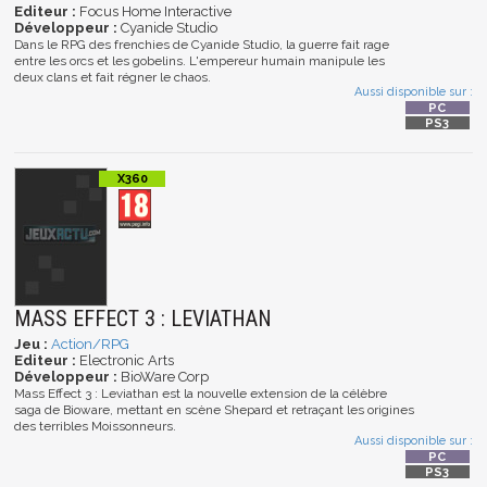
Editeur :
Focus Home Interactive
Développeur :
Cyanide Studio
Dans le RPG des frenchies de Cyanide Studio, la guerre fait rage
entre les orcs et les gobelins. L'empereur humain manipule les
deux clans et fait régner le chaos.
Aussi disponible sur :
MASS EFFECT 3 : LEVIATHAN
Jeu :
Action/RPG
Editeur :
Electronic Arts
Développeur :
BioWare Corp
Mass Effect 3 : Leviathan est la nouvelle extension de la célèbre
saga de Bioware, mettant en scène Shepard et retraçant les origines
des terribles Moissonneurs.
Aussi disponible sur :