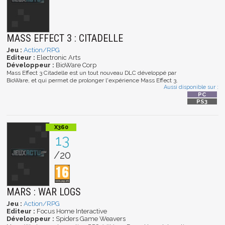
MASS EFFECT 3 : CITADELLE
Jeu :
Action/RPG
Editeur :
Electronic Arts
Développeur :
BioWare Corp
Mass Effect 3 Citadelle est un tout nouveau DLC développé par
BioWare, et qui permet de prolonger l'expérience Mass Effect 3.
Aussi disponible sur :
13
/20
MARS : WAR LOGS
Jeu :
Action/RPG
Editeur :
Focus Home Interactive
Développeur :
Spiders Game Weavers