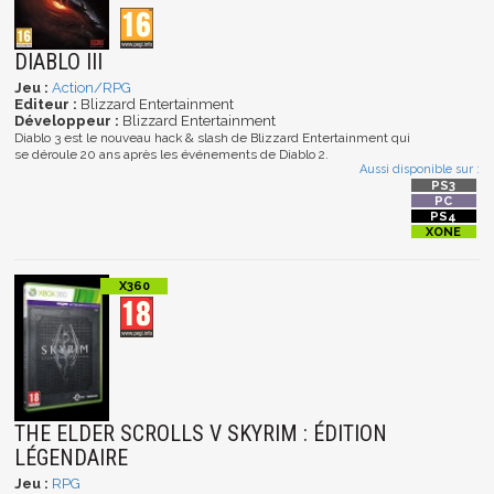
DIABLO III
Jeu :
Action/RPG
Editeur :
Blizzard Entertainment
Développeur :
Blizzard Entertainment
Diablo 3 est le nouveau hack & slash de Blizzard Entertainment qui
se déroule 20 ans après les événements de Diablo 2.
Aussi disponible sur :
THE ELDER SCROLLS V SKYRIM : ÉDITION
LÉGENDAIRE
Jeu :
RPG