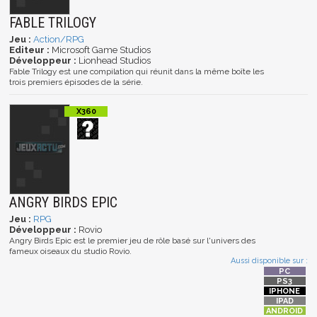
FABLE TRILOGY
Jeu :
Action/RPG
Editeur :
Microsoft Game Studios
Développeur :
Lionhead Studios
Fable Trilogy est une compilation qui réunit dans la même boîte les
trois premiers épisodes de la série.
ANGRY BIRDS EPIC
Jeu :
RPG
Développeur :
Rovio
Angry Birds Epic est le premier jeu de rôle basé sur l'univers des
fameux oiseaux du studio Rovio.
Aussi disponible sur :