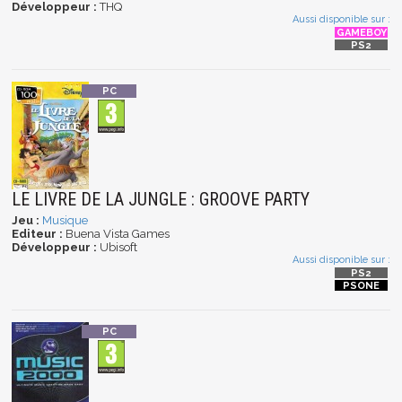
Développeur :
THQ
Aussi disponible sur :
LE LIVRE DE LA JUNGLE : GROOVE PARTY
Jeu :
Musique
Editeur :
Buena Vista Games
Développeur :
Ubisoft
Aussi disponible sur :