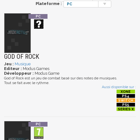
Plateforme :
PC
GOD OF ROCK
Jeu :
Musique
Editeur :
Modus Games
Développeur :
Modus Game
God of Rock est un jeu de combat basé sur des notes de musiques.
Tout se fait avec le rythme.
Aussi disponible sur :