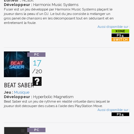
Editeur :
NCsoft
Développeur :
Harmonix Music Systems
Fuser est un jeu développé par Harmonix Music Systems plaçant le
joueur dans la peau d'un DJ. Le but du jeu consiste à mélanger un
gros panel de chansons en les décomposant tout en séduisant et en
entretenant la foule.
Aussi disponible sur :
17
/20
BEAT SABER
Jeu :
Musique
Développeur :
Hyperbolic Magnetism
Beat Saber est un jeu de rythme en réalité virtuelle dans lequel le
joueur doit découper des cubes à l'aide des PlayStation Move.
Aussi disponible sur :