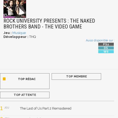
ROCK UNIVERSITY PRESENTS : THE NAKED
BROTHERS BAND - THE VIDEO GAME
Jeu :
Musique
Développeur :
THQ
Aussi disponible sur :
TOP MEMBRE
TOP RÉDAC
TOP ATTENTE
1
JEU
The Last of Us Part 2 Remastered