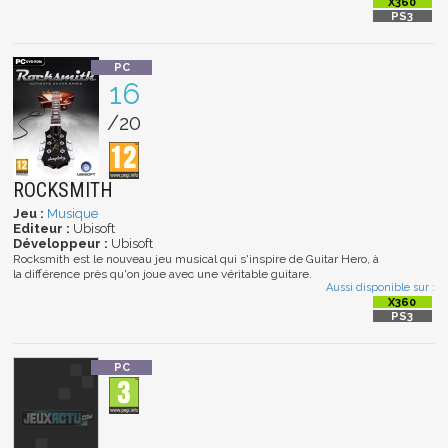
16
/20
ROCKSMITH
Jeu :
Musique
Editeur :
Ubisoft
Développeur :
Ubisoft
Rocksmith est le nouveau jeu musical qui s'inspire de Guitar Hero, à
la différence près qu'on joue avec une véritable guitare.
Aussi disponible sur :