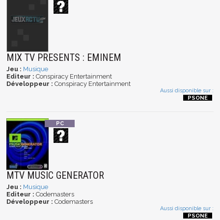
MIX TV PRESENTS : EMINEM
Jeu :
Musique
Editeur :
Conspiracy Entertainment
Développeur :
Conspiracy Entertainment
Aussi disponible sur :
MTV MUSIC GENERATOR
Jeu :
Musique
Editeur :
Codemasters
Développeur :
Codemasters
Aussi disponible sur :