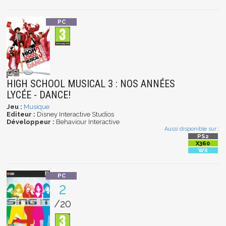
HIGH SCHOOL MUSICAL 3 : NOS ANNÉES
LYCÉE - DANCE!
Jeu :
Musique
Editeur :
Disney Interactive Studios
Développeur :
Behaviour Interactive
Aussi disponible sur :
2
/20