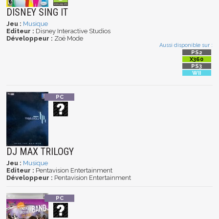
DISNEY SING IT
Jeu :
Musique
Editeur :
Disney Interactive Studios
Développeur :
Zoë Mode
Aussi disponible sur :
DJ MAX TRILOGY
Jeu :
Musique
Editeur :
Pentavision Entertainment
Développeur :
Pentavision Entertainment