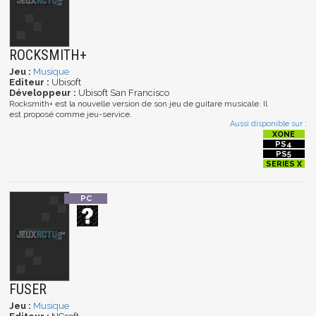
ROCKSMITH+
Jeu :
Musique
Editeur :
Ubisoft
Développeur :
Ubisoft San Francisco
Rocksmith+ est la nouvelle version de son jeu de guitare musicale. Il
est proposé comme jeu-service.
Aussi disponible sur :
FUSER
Jeu :
Musique