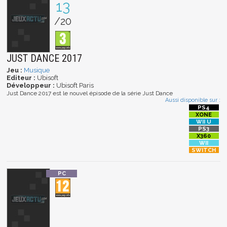
13
/20
JUST DANCE 2017
Jeu :
Musique
Editeur :
Ubisoft
Développeur :
Ubisoft Paris
Just Dance 2017 est le nouvel épisode de la série Just Dance
Aussi disponible sur :