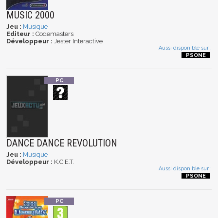
MUSIC 2000
Jeu :
Musique
Editeur :
Codemasters
Développeur :
Jester Interactive
Aussi disponible sur :
DANCE DANCE REVOLUTION
Jeu :
Musique
Développeur :
K.C.E.T.
Aussi disponible sur :