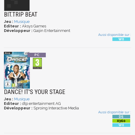
BIT.TRIP BEAT
Jeu :
Musique
Editeur :
Aksys Games
Développeur :
Gaijin Entertainment
Aussi disponible sur :
DANCE! IT'S YOUR STAGE
Jeu :
Musique
Editeur :
dtp entertainment AG
Développeur :
Sproing Interactive Media
Aussi disponible sur :