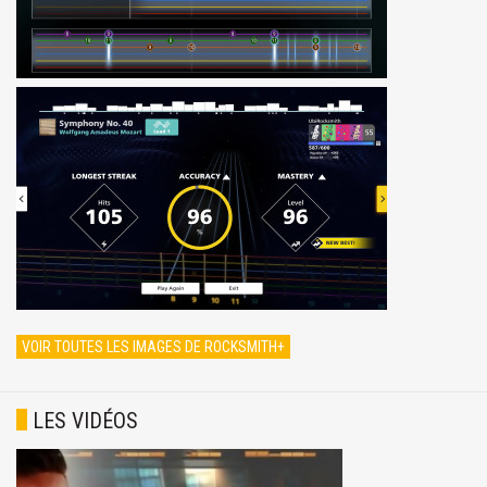
VOIR TOUTES LES IMAGES DE ROCKSMITH+
LES VIDÉOS