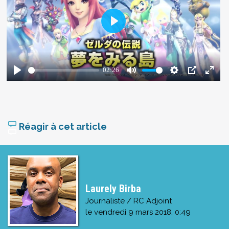
Réagir à cet article
Laurely Birba
Journaliste / RC Adjoint
le
vendredi 9 mars 2018, 0:49