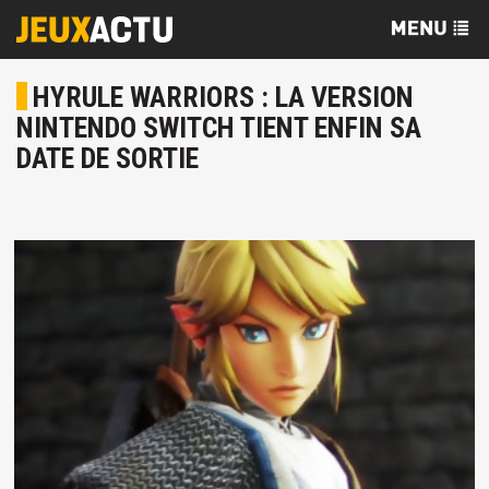
HYRULE WARRIORS : LA VERSION
NINTENDO SWITCH TIENT ENFIN SA
DATE DE SORTIE