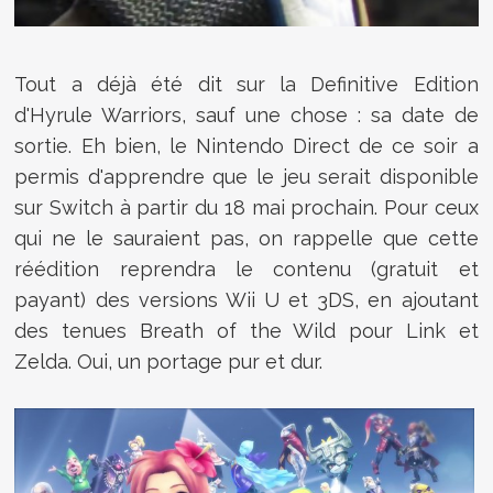
Tout a déjà été dit sur la Definitive Edition
d'Hyrule Warriors, sauf une chose : sa date de
sortie. Eh bien, le Nintendo Direct de ce soir a
permis d'apprendre que le jeu serait disponible
sur Switch à partir du 18 mai prochain. Pour ceux
qui ne le sauraient pas, on rappelle que cette
réédition reprendra le contenu (gratuit et
payant) des versions Wii U et 3DS, en ajoutant
des tenues Breath of the Wild pour Link et
Zelda. Oui, un portage pur et dur.