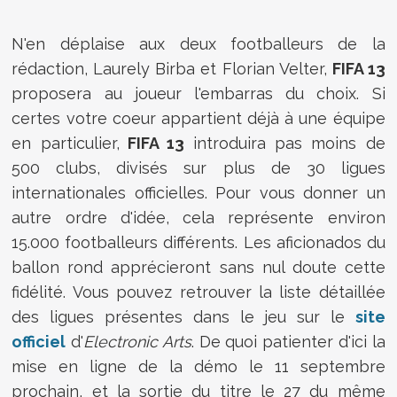
N'en déplaise aux deux footballeurs de la
rédaction, Laurely Birba et Florian Velter,
FIFA 13
proposera au joueur l'embarras du choix. Si
certes votre coeur appartient déjà à une équipe
en particulier,
FIFA 13
introduira pas moins de
500 clubs, divisés sur plus de 30 ligues
internationales officielles. Pour vous donner un
autre ordre d'idée, cela représente environ
15.000 footballeurs différents. Les aficionados du
ballon rond apprécieront sans nul doute cette
fidélité. Vous pouvez retrouver la liste détaillée
des ligues présentes dans le jeu sur le
site
officiel
d'
Electronic Arts
. De quoi patienter d'ici la
mise en ligne de la démo le 11 septembre
prochain, et la sortie du titre le 27 du même