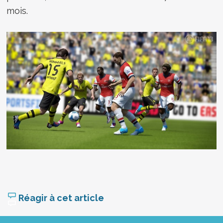
mois.
Réagir à cet article