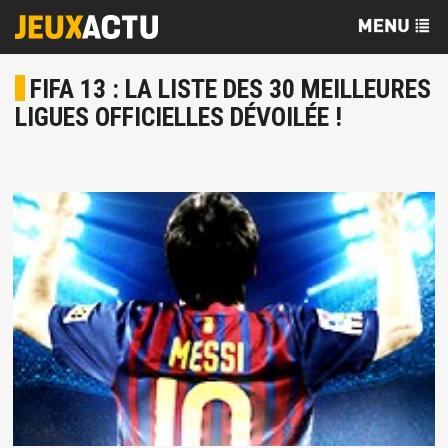
FIFA 13 : LA LISTE DES 30 MEILLEURES
LIGUES OFFICIELLES DÉVOILÉE !