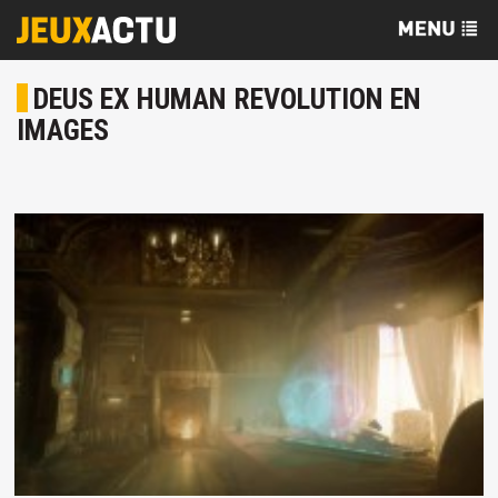
DEUS EX HUMAN REVOLUTION EN
IMAGES