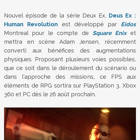
Nouvel épisode de la série Deux Ex,
Deus Ex :
Human Revolution
est développé par
Eidos
Montreal pour le compte de
Square Enix
et
mettra en scène Adam Jensen, récemment
converti aux bénéfices des augmentations
physiques. Proposant plusieurs voies possibles,
que ce soit dans le déroulement du scénario ou
dans l'approche des missions, ce FPS aux
éléments de RPG sortira sur PlayStation 3, Xbox
360 et PC dès le 26 août prochain.