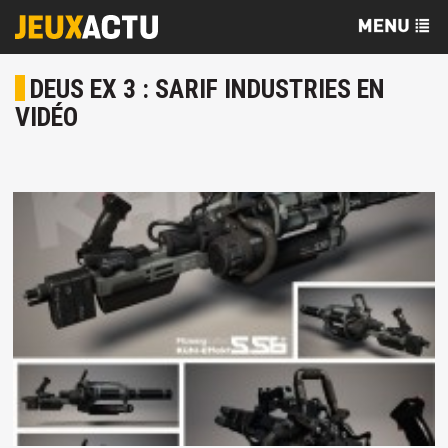
DEUS EX 3 : SARIF INDUSTRIES EN
VIDÉO