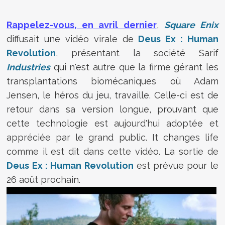
Rappelez-vous, en avril dernier
,
Square Enix
diffusait une vidéo virale de
Deus Ex : Human
Revolution
, présentant la société Sarif
Industries
qui n'est autre que la firme gérant les
transplantations biomécaniques où Adam
Jensen, le héros du jeu, travaille. Celle-ci est de
retour dans sa version longue, prouvant que
cette technologie est aujourd'hui adoptée et
appréciée par le grand public. It changes life
comme il est dit dans cette vidéo. La sortie de
Deus Ex : Human Revolution
est prévue pour le
26 août prochain.