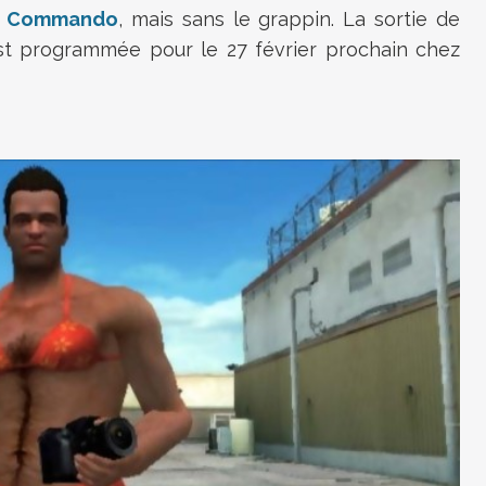
c Commando
, mais sans le grappin. La sortie de
t programmée pour le 27 février prochain chez