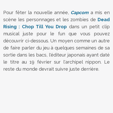
Pour fêter la nouvelle année,
Capcom
a mis en
scène les personnages et les zombies de
Dead
Rising : Chop Till You Drop
dans un petit clip
musical juste pour le fun que vous pouvez
découvrir ci-dessous. Un moyen comme un autre
de faire parler du jeu à quelques semaines de sa
sortie dans les bacs, l'éditeur japonais ayant daté
le titre au 19 février sur l'archipel nippon. Le
reste du monde devrait suivre juste derrière.