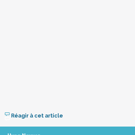
Réagir à cet article