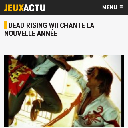
DEAD RISING WII CHANTE LA
NOUVELLE ANNÉE