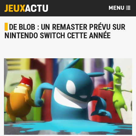
DE BLOB : UN REMASTER PRÉVU SUR
NINTENDO SWITCH CETTE ANNÉE