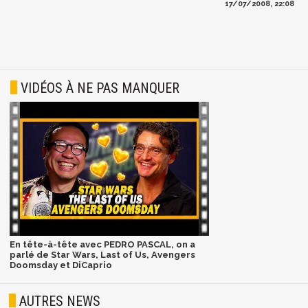
17/07/2008, 22:08
VIDÉOS À NE PAS MANQUER
En tête-à-tête avec PEDRO PASCAL, on a
parlé de Star Wars, Last of Us, Avengers
Doomsday et DiCaprio
AUTRES NEWS