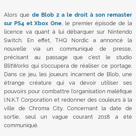
Alors que
de Blob 2 a le droit à son remaster
sur PS4 et Xbox One
, le premier épisode de la
licence va quant à lui débarquer sur Nintendo
Switch. En effet, THQ Nordic a annoncé la
nouvelle via un communiqué de presse,
précisant au passage que c'est le studio
BlitWorks qui s'occupera de réaliser ce portage.
Dans ce jeu, les joueurs incarnent de Blob, une
étrange créature qui va devoir utiliser ses
pouvoirs pour combattre l'organisation maléfique
I.N.K.T Corporation et redonner des couleurs à la
ville de Chroma City. Concernant la date de
sortie, seul un vague courant 2018 a été
communiqué.