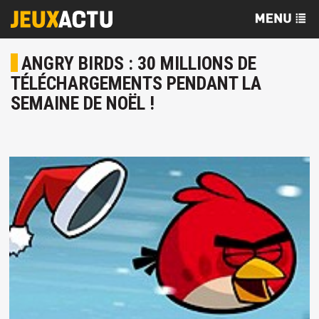
ANGRY BIRDS : 30 MILLIONS DE
TÉLÉCHARGEMENTS PENDANT LA
SEMAINE DE NOËL !