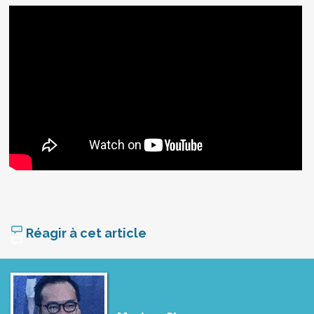
Réagir à cet article