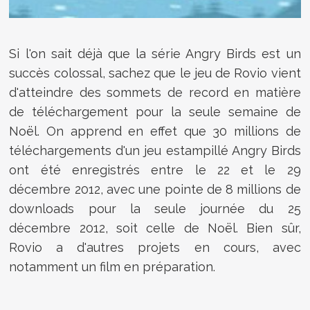
Si l'on sait déjà que la série Angry Birds est un
succès colossal, sachez que le jeu de Rovio vient
d'atteindre des sommets de record en matière
de téléchargement pour la seule semaine de
Noël. On apprend en effet que 30 millions de
téléchargements d'un jeu estampillé Angry Birds
ont été enregistrés entre le 22 et le 29
décembre 2012, avec une pointe de 8 millions de
downloads pour la seule journée du 25
décembre 2012, soit celle de Noël. Bien sûr,
Rovio a d'autres projets en cours, avec
notamment un film en préparation.